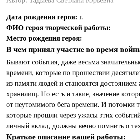
Автор: Тадыева Светлана Юрьевна
Дата рождения героя:
г.
ФИО героя творческой работы:
Место рождения героя:
В чем принял участие во время войн
Бывают события, даже весьма значительные
времени, которые по прошествии десятиле
из памяти людей и становятся достоянием
хранилищ. Но есть и такие, значение котор
от неутомимого бега времени. И потомки т
которые прошли через ужасы этих событий,
личный вклад, должны вечно помнить о тех
Краткое описание вашей работы: