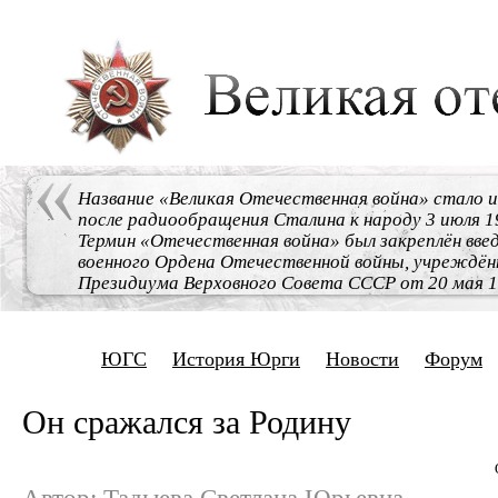
Название «Великая Отечественная война» стало 
после радиообращения Сталина к народу 3 июля 1
Термин «Отечественная война» был закреплён вве
военного Ордена Отечественной войны, учреждён
Президиума Верховного Совета СССР от 20 мая 1
ЮГС
История Юрги
Новости
Форум
Он сражался за Родину