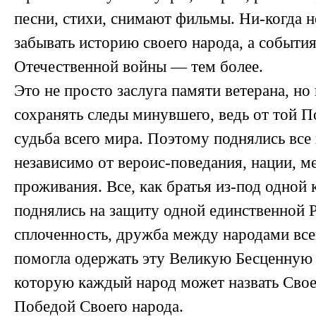
песни, стихи, снимают фильмы. Ни-когда 
забывать историю своего народа, а событи
Отечественной войны — тем более.
Это не просто заслуга памяти ветерана, но
сохранять следы минувшего, ведь от той П
судьба всего мира. Поэтому поднялись все
независимо от вероис-поведания, нации, м
проживания. Все, как братья из-под одной
поднялись на защиту одной единственной 
сплоченность, дружба между народами все
помогла одержать эту Великую Бесценную
которую каждый народ может назвать Сво
Победой Своего народа.