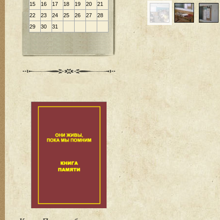
15
16
17
18
19
20
21
22
23
24
25
26
27
28
29
30
31