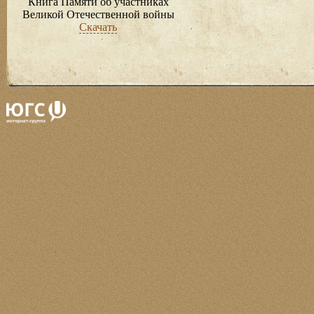
Книга Памяти об участниках
Великой Отечественной войны
Скачать