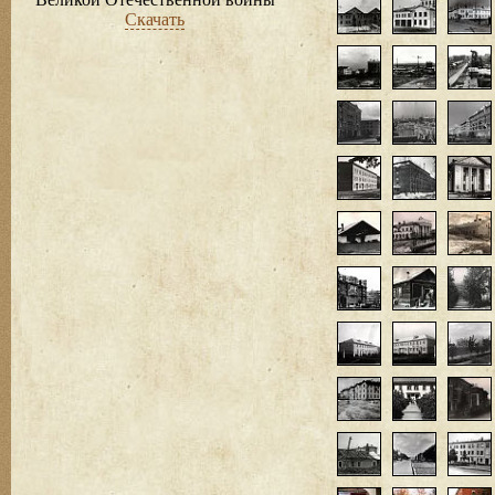
Скачать