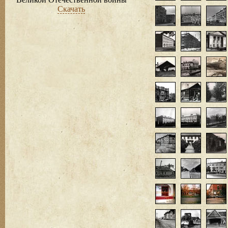
Скачать