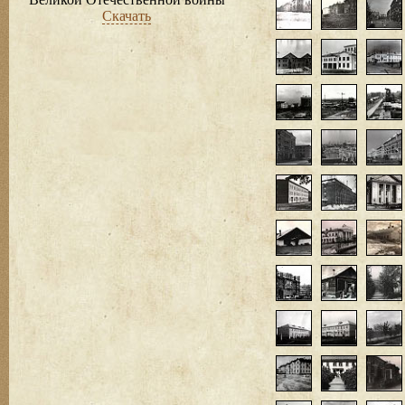
Скачать