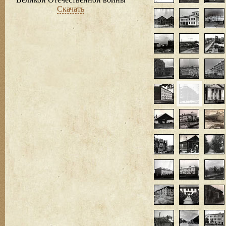
Скачать