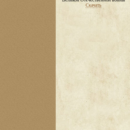
Скачать