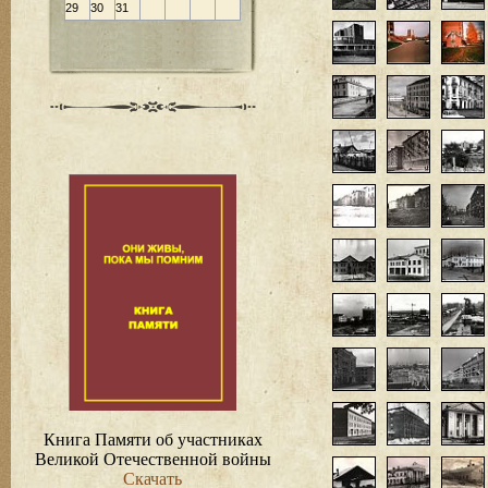
29
30
31
Книга Памяти об участниках
Великой Отечественной войны
Скачать