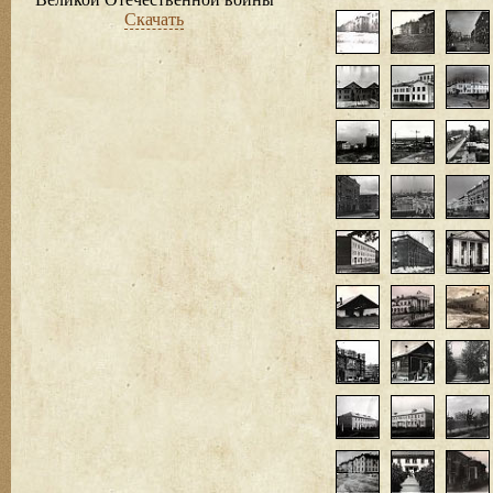
Скачать