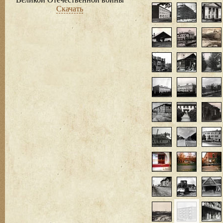
Скачать