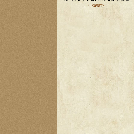
Скачать